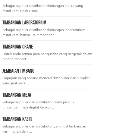
Sebagai supplier distributor timbangan kenko yang
resmi kami tidak cuma …
Timbangan Laboratorium
Sebagai supplier distributor timbangan laboratorium
resmi kami hanya jual timbangan …
Timbangan Crane
Untuk anda semua para pengusaha yang bergerak dalam
bidang eksport …
Jembatan Timbang
Siapapun yang sedang mencari distributor dan supplier
yang jual merk …
Timbangan Meja
Sebagai supplier dan distributor resmi produk
timbangan meja digital Kenko …
Timbangan Kasir
Sebagai supplier dan distributor yang jual timbangan
kasir murah dari …