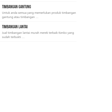
Timbangan Gantung
Untuk anda semua yang memerlukan produk timbangan
gantung atau timbangan …
Timbangan Lantai
Jual timbangan lantai murah merek terbaik Kenko yang
sudah terbukti …