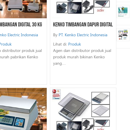
mbangan Digital 30 Kg
Kenko Timbangan Dapur Digital
nko Electric Indonesia
By
PT. Kenko Electric Indonesia
Produk
Lihat di:
Produk
 distributor produk jual
Agen dan distributor produk jual
urah pabrikan Kenko
produk murah bikinan Kenko
yang…