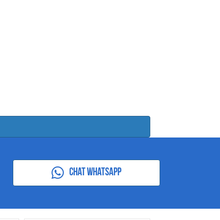
Chat Whatsapp