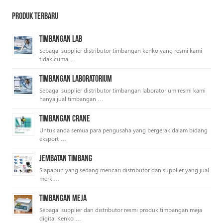
Produk Terbaru
Timbangan Lab
Sebagai supplier distributor timbangan kenko yang resmi kami
tidak cuma …
Timbangan Laboratorium
Sebagai supplier distributor timbangan laboratorium resmi kami
hanya jual timbangan …
Timbangan Crane
Untuk anda semua para pengusaha yang bergerak dalam bidang
eksport …
Jembatan Timbang
Siapapun yang sedang mencari distributor dan supplier yang jual
merk …
Timbangan Meja
Sebagai supplier dan distributor resmi produk timbangan meja
digital Kenko …