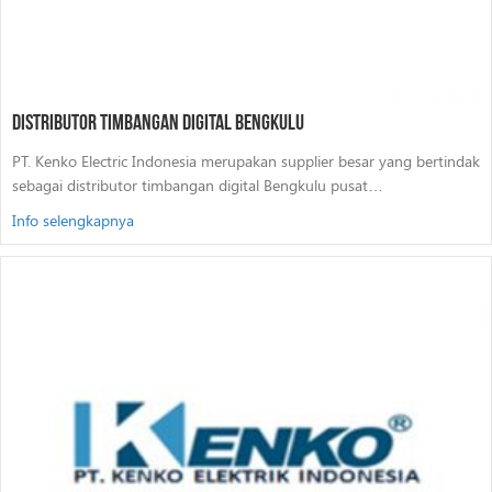
Distributor Timbangan Digital Bengkulu
PT. Kenko Electric Indonesia merupakan supplier besar yang bertindak
sebagai distributor timbangan digital Bengkulu pusat…
Info selengkapnya