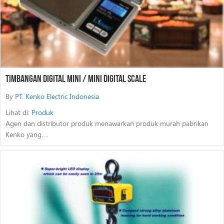
Timbangan Digital Mini / Mini Digital Scale
By
PT. Kenko Electric Indonesia
Lihat di:
Produk
Agen dan distributor produk menawarkan produk murah pabrikan
Kenko yang…