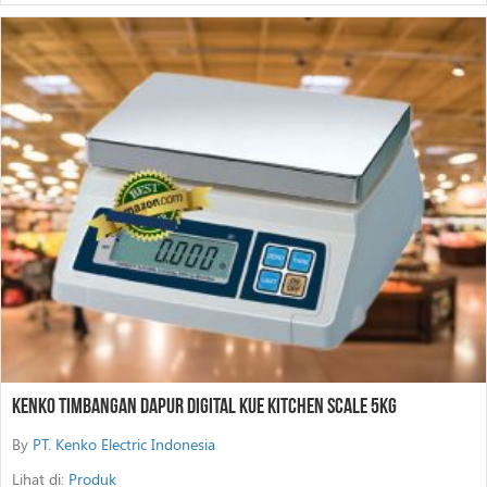
Kenko Timbangan Dapur Digital Kue Kitchen Scale 5Kg
By
PT. Kenko Electric Indonesia
Lihat di:
Produk