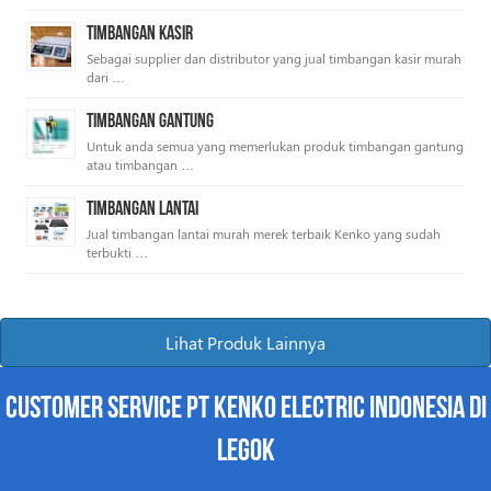
Timbangan Kasir
Sebagai supplier dan distributor yang jual timbangan kasir murah
dari …
Timbangan Gantung
Untuk anda semua yang memerlukan produk timbangan gantung
atau timbangan …
Timbangan Lantai
Jual timbangan lantai murah merek terbaik Kenko yang sudah
terbukti …
Lihat Produk Lainnya
Customer Service PT Kenko Electric Indonesia di
Legok