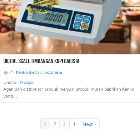
Digital Scale Timbangan Kopi Barista
By
PT. Kenko Electric Indonesia
Lihat di:
Produk
Agen dan distributor produk menjual produk murah pabrikan Kenko
yang…
1
2
3
4
Next »