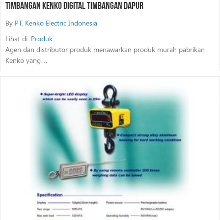
Timbangan Kenko Digital Timbangan Dapur
By
PT. Kenko Electric Indonesia
Lihat di:
Produk
Agen dan distributor produk menawarkan produk murah pabrikan
Kenko yang…