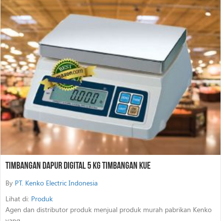
Timbangan Dapur Digital 5 Kg Timbangan Kue
By
PT. Kenko Electric Indonesia
Lihat di:
Produk
Agen dan distributor produk menjual produk murah pabrikan Kenko
yang…