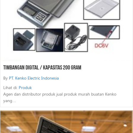
Timbangan Digital / Kapasitas 200 Gram
By
PT. Kenko Electric Indonesia
Lihat di:
Produk
Agen dan distributor produk jual produk murah buatan Kenko
yang…