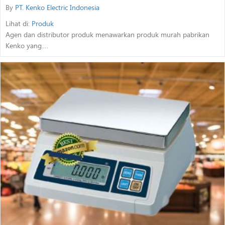
By
PT. Kenko Electric Indonesia
Lihat di:
Produk
Agen dan distributor produk menawarkan produk murah pabrikan
Kenko yang…