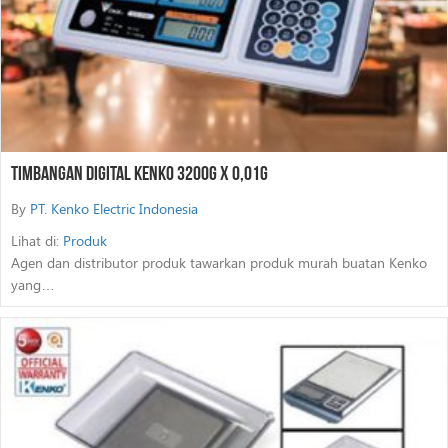
Timbangan Digital Kenko 3200G X 0,01G
By
PT. Kenko Electric Indonesia
Lihat di:
Produk
Agen dan distributor produk tawarkan produk murah buatan Kenko
yang…