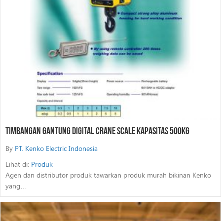
Timbangan Gantung Digital Crane Scale Kapasitas 500Kg
By
PT. Kenko Electric Indonesia
Lihat di:
Produk
Agen dan distributor produk tawarkan produk murah bikinan Kenko
yang…