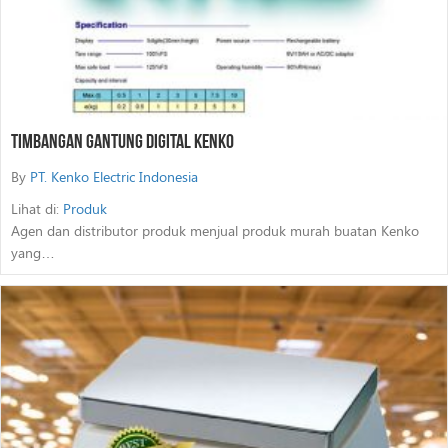
Timbangan Gantung Digital Kenko
By
PT. Kenko Electric Indonesia
Lihat di:
Produk
Agen dan distributor produk menjual produk murah buatan Kenko
yang…