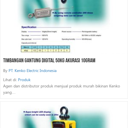
Timbangan Gantung Digital 50Kg Akurasi 10Gram
By
PT. Kenko Electric Indonesia
Lihat di:
Produk
Agen dan distributor produk menjual produk murah bikinan Kenko
yang…