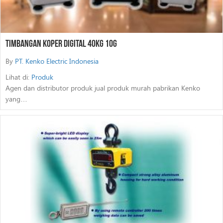
Timbangan Koper Digital 40Kg 10G
By
PT. Kenko Electric Indonesia
Lihat di:
Produk
Agen dan distributor produk jual produk murah pabrikan Kenko
yang…