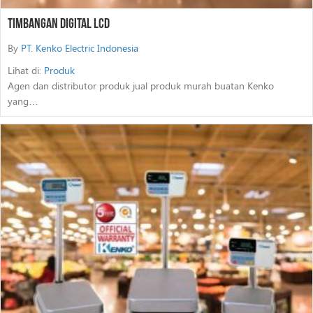
Timbangan Digital Lcd
By
PT. Kenko Electric Indonesia
Lihat di:
Produk
Agen dan distributor produk jual produk murah buatan Kenko
yang…