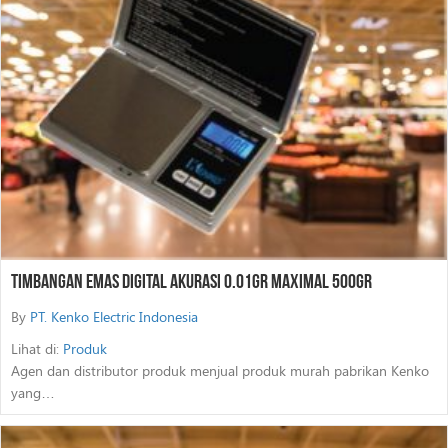
Timbangan Emas Digital Akurasi 0.01Gr Maximal 500Gr
By
PT. Kenko Electric Indonesia
Lihat di:
Produk
Agen dan distributor produk menjual produk murah pabrikan Kenko
yang…