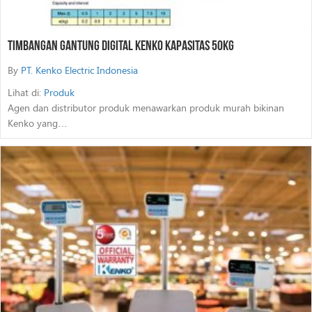
Timbangan Gantung Digital Kenko Kapasitas 50Kg
By
PT. Kenko Electric Indonesia
Lihat di:
Produk
Agen dan distributor produk menawarkan produk murah bikinan
Kenko yang…