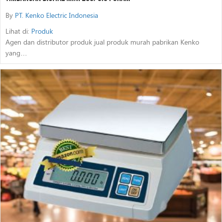
By
PT. Kenko Electric Indonesia
Lihat di:
Produk
Agen dan distributor produk jual produk murah pabrikan Kenko
yang…