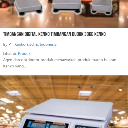
Timbangan Digital Kenko Timbangan Duduk 30Kg Kenko
By
PT. Kenko Electric Indonesia
Lihat di:
Produk
Agen dan distributor produk menawarkan produk murah buatan
Kenko yang…