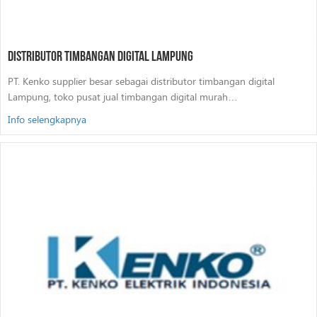
Distributor Timbangan Digital Lampung
PT. Kenko supplier besar sebagai distributor timbangan digital
Lampung, toko pusat jual timbangan digital murah…
Info selengkapnya