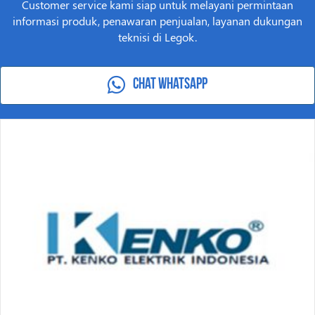
Customer service kami siap untuk melayani permintaan
informasi produk, penawaran penjualan, layanan dukungan
teknisi di Legok.
Chat Whatsapp