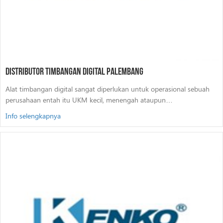
Distributor Timbangan Digital Palembang
Alat timbangan digital sangat diperlukan untuk operasional sebuah
perusahaan entah itu UKM kecil, menengah ataupun…
Info selengkapnya