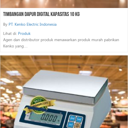
Timbangan Dapur Digital Kapasitas 10 Kg
By
PT. Kenko Electric Indonesia
Lihat di:
Produk
Agen dan distributor produk menawarkan produk murah pabrikan
Kenko yang…