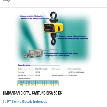
Timbangan Digital Gantung Bisa 50 Kg
By
PT. Kenko Electric Indonesia