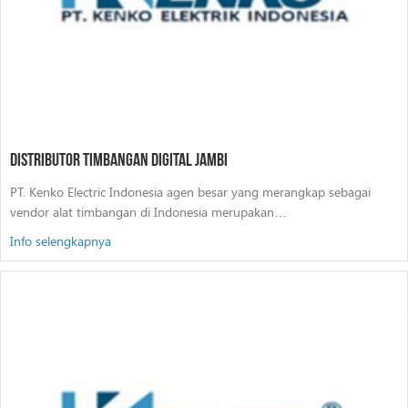
Distributor Timbangan Digital Jambi
PT. Kenko Electric Indonesia agen besar yang merangkap sebagai
vendor alat timbangan di Indonesia merupakan…
Info selengkapnya