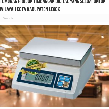
Temukan Produk Timbangan Digital Yang Sesuai Untuk
Wilayah Kota Kabupaten Legok